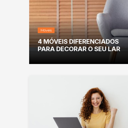
Móveis
 A
4 MÓVEIS DIFERENCIADOS
PARA DECORAR O SEU LAR