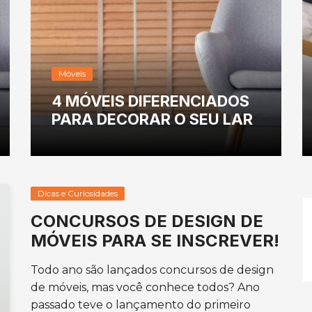
Móveis
4 MÓVEIS DIFERENCIADOS
PARA DECORAR O SEU LAR
Dicas e Curiosidades
CONCURSOS DE DESIGN DE
MÓVEIS PARA SE INSCREVER!
Todo ano são lançados concursos de design
de móveis, mas você conhece todos? Ano
passado teve o lançamento do primeiro