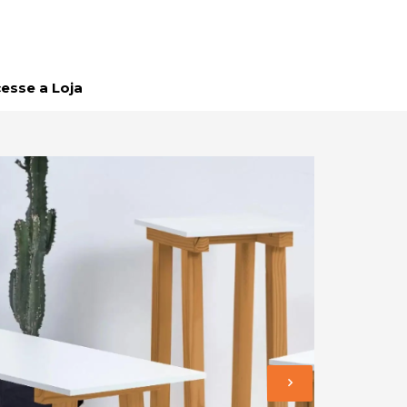
esse a Loja