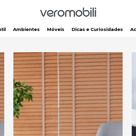
til
Ambientes
Móveis
Dicas e Curiosidades
Ac