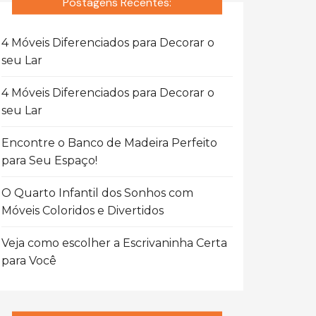
Postagens Recentes:
4 Móveis Diferenciados para Decorar o
seu Lar
4 Móveis Diferenciados para Decorar o
seu Lar
Encontre o Banco de Madeira Perfeito
para Seu Espaço!
O Quarto Infantil dos Sonhos com
Móveis Coloridos e Divertidos
Veja como escolher a Escrivaninha Certa
para Você