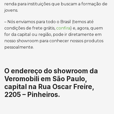
renda para instituições que buscam a formação de
jovens.
– Nós enviamos para todo o Brasil (temos até
condições de frete grátis,
confira
) e, agora, quem
for da capital ou região, pode ir diretamente em
nosso showroom para conhecer nossos produtos
pessoalmente.
O endereço do showroom da
Veromobili em São Paulo,
capital na Rua Oscar Freire,
2205 – Pinheiros.