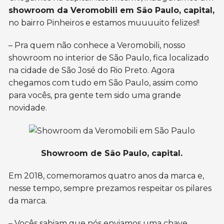
showroom da Veromobili em São Paulo, capital,
no bairro Pinheiros e estamos muuuuito felizes!!
– Pra quem não conhece a Veromobili, nosso
showroom no interior de São Paulo, fica localizado
na cidade de São José do Rio Preto. Agora
chegamos com tudo em São Paulo, assim como
para vocês, pra gente tem sido uma grande
novidade.
Showroom de São Paulo, capital.
Em 2018, comemoramos quatro anos da marca e,
nesse tempo, sempre prezamos respeitar os pilares
da marca.
– Vocês sabiam que nós enviamos uma chave