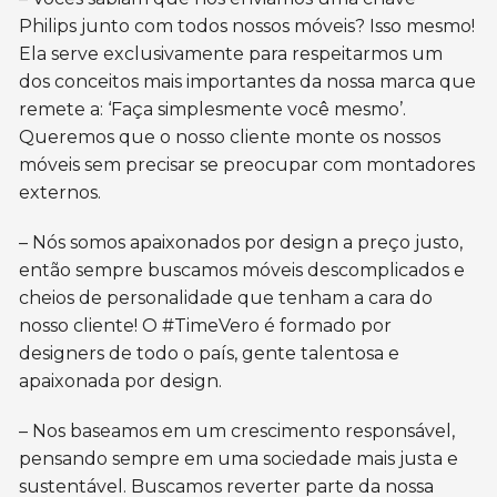
Philips junto com todos nossos móveis? Isso mesmo!
Ela serve exclusivamente para respeitarmos um
dos conceitos mais importantes da nossa marca que
remete a: ‘Faça simplesmente você mesmo’.
Queremos que o nosso cliente monte os nossos
móveis sem precisar se preocupar com montadores
externos.
– Nós somos apaixonados por design a preço justo,
então sempre buscamos móveis descomplicados e
cheios de personalidade que tenham a cara do
nosso cliente! O #TimeVero é formado por
designers de todo o país, gente talentosa e
apaixonada por design.
– Nos baseamos em um crescimento responsável,
pensando sempre em uma sociedade mais justa e
sustentável. Buscamos reverter parte da nossa