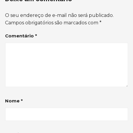
O seu endereço de e-mail não será publicado.
Campos obrigatórios são marcados com
*
Comentário
*
Nome
*