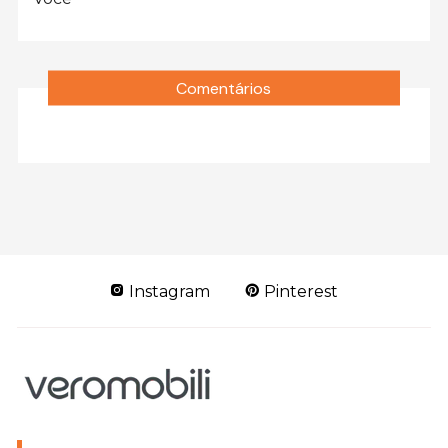
Comentários
Instagram
Pinterest