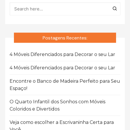
Postagens Recentes:
4 Móveis Diferenciados para Decorar o seu Lar
4 Móveis Diferenciados para Decorar o seu Lar
Encontre o Banco de Madeira Perfeito para Seu
Espaço!
O Quarto Infantil dos Sonhos com Móveis
Coloridos e Divertidos
Veja como escolher a Escrivaninha Certa para
Você