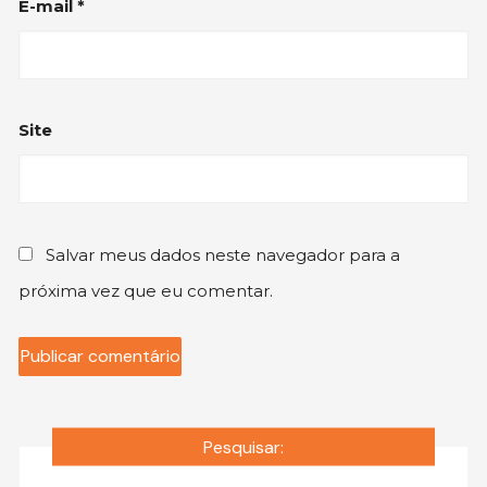
E-mail
*
Site
Salvar meus dados neste navegador para a
próxima vez que eu comentar.
Pesquisar: