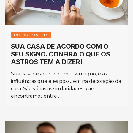
Dicas e Curiosidades
SUA CASA DE ACORDO COM O
SEU SIGNO. CONFIRA O QUE OS
ASTROS TEM A DIZER!
Sua casa de acordo com o seu signo, e as
influências que eles possuem na decoração da
casa. São várias as similaridades que
encontramos entre ….