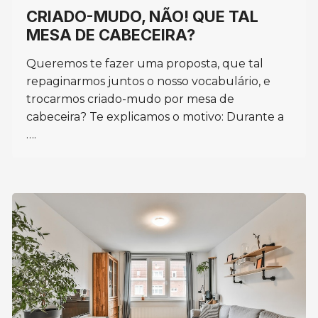
CRIADO-MUDO, NÃO! QUE TAL
MESA DE CABECEIRA?
Queremos te fazer uma proposta, que tal
repaginarmos juntos o nosso vocabulário, e
trocarmos criado-mudo por mesa de
cabeceira? Te explicamos o motivo: Durante a
….