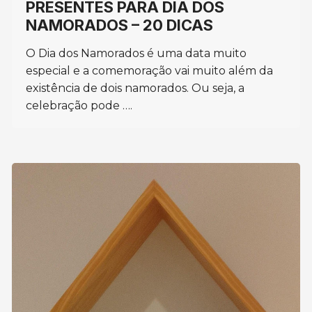
PRESENTES PARA DIA DOS
NAMORADOS – 20 DICAS
O Dia dos Namorados é uma data muito
especial e a comemoração vai muito além da
existência de dois namorados. Ou seja, a
celebração pode ….