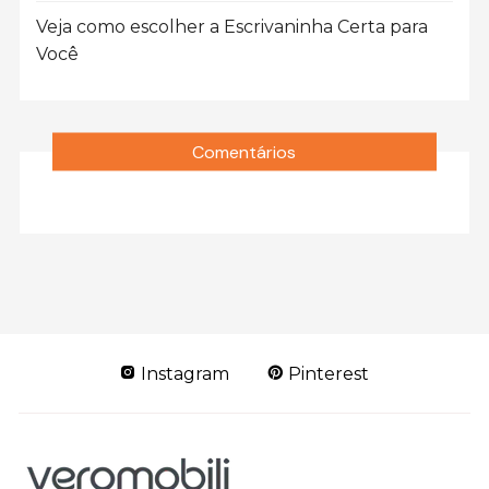
Veja como escolher a Escrivaninha Certa para
Você
Comentários
Instagram
Pinterest