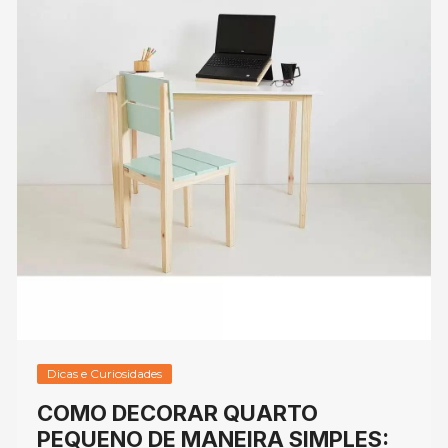
Dicas e Curiosidades
COMO DECORAR QUARTO
PEQUENO DE MANEIRA SIMPLES: