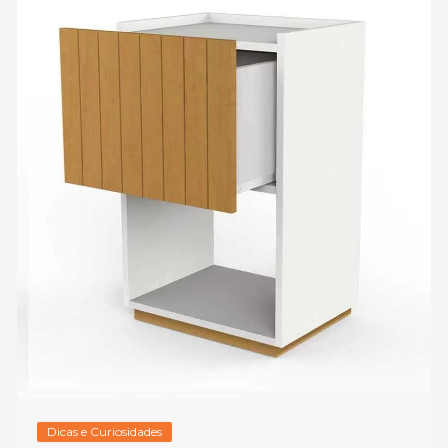
Dicas e Curiosidades