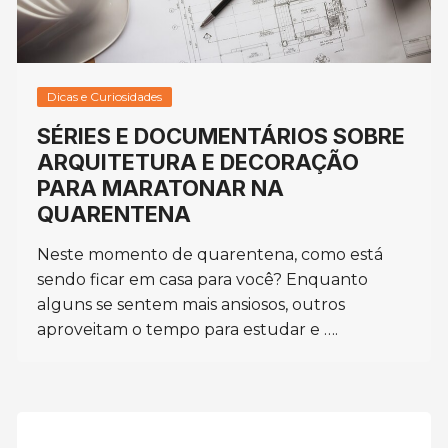
Dicas e Curiosidades
SÉRIES E DOCUMENTÁRIOS SOBRE
ARQUITETURA E DECORAÇÃO
PARA MARATONAR NA
QUARENTENA
Neste momento de quarentena, como está
sendo ficar em casa para você? Enquanto
alguns se sentem mais ansiosos, outros
aproveitam o tempo para estudar e ….