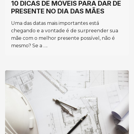
10 DICAS DE MÓVEIS PARA DAR DE
PRESENTE NO DIA DAS MÃES
Uma das datas mais importantes está
chegando e a vontade é de surpreender sua
mãe com o melhor presente possível, não é
mesmo? Se a ….