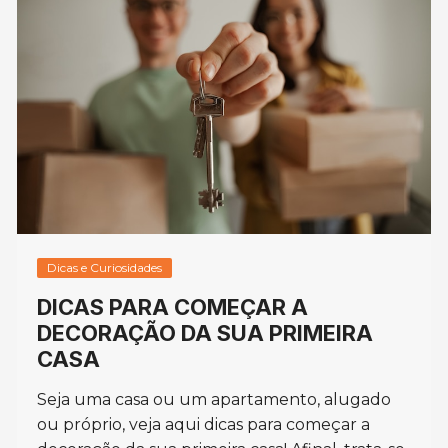
Dicas e Curiosidades
DICAS PARA COMEÇAR A
DECORAÇÃO DA SUA PRIMEIRA
CASA
Seja uma casa ou um apartamento, alugado
ou próprio, veja aqui dicas para começar a