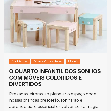
Ambientes
Dicas e Curiosidades
Móveis
O QUARTO INFANTIL DOS SONHOS
COM MÓVEIS COLORIDOS E
DIVERTIDOS
Prezadas leitoras, ao planejar o espaço onde
nossas crianças crescerão, sonharão e
aprenderão, é essencial envolver-se na magia