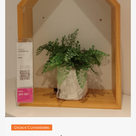
Dicas e Curiosidades