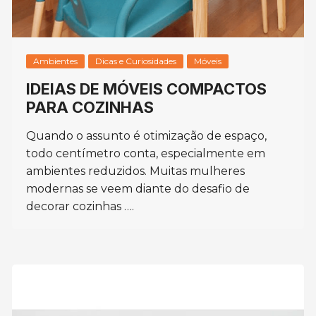
Ambientes
Dicas e Curiosidades
Móveis
IDEIAS DE MÓVEIS COMPACTOS
PARA COZINHAS
Quando o assunto é otimização de espaço,
todo centímetro conta, especialmente em
ambientes reduzidos. Muitas mulheres
modernas se veem diante do desafio de
decorar cozinhas ….