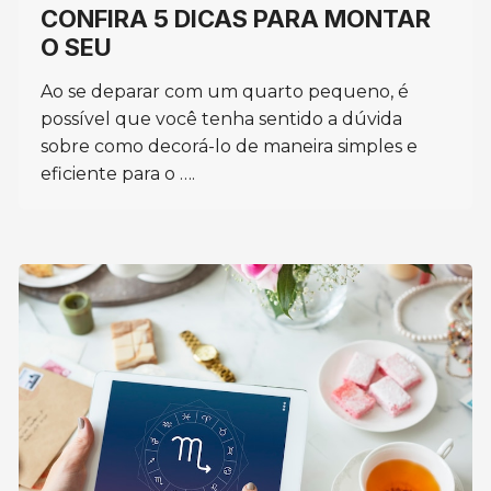
CONFIRA 5 DICAS PARA MONTAR
O SEU
Ao se deparar com um quarto pequeno, é
possível que você tenha sentido a dúvida
sobre como decorá-lo de maneira simples e
eficiente para o ….