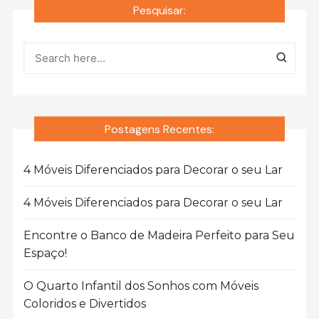
por
Pesquisar:
posts
Postagens Recentes:
4 Móveis Diferenciados para Decorar o seu Lar
4 Móveis Diferenciados para Decorar o seu Lar
Encontre o Banco de Madeira Perfeito para Seu
Espaço!
O Quarto Infantil dos Sonhos com Móveis
Coloridos e Divertidos