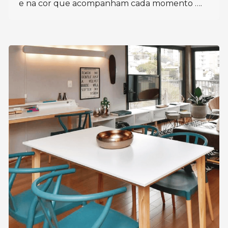
e na cor que acompanham cada momento ….