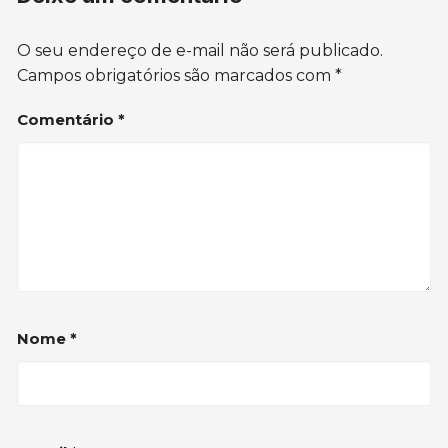
O seu endereço de e-mail não será publicado.
Campos obrigatórios são marcados com
*
Comentário
*
Nome
*