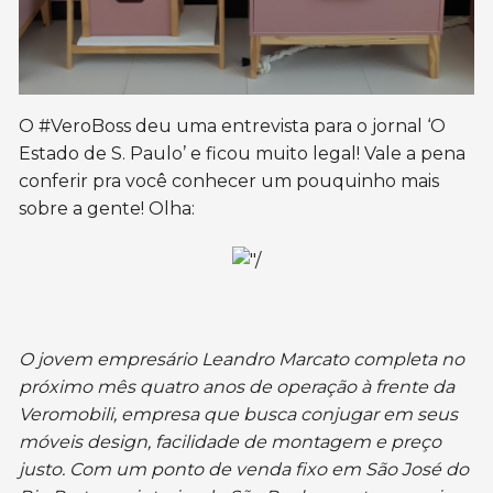
O #VeroBoss deu uma entrevista para o jornal ‘O
Estado de S. Paulo’ e ficou muito legal! Vale a pena
conferir pra você conhecer um pouquinho mais
sobre a gente! Olha:
O jovem empresário Leandro Marcato completa no
próximo mês quatro anos de operação à frente da
Veromobili, empresa que busca conjugar em seus
móveis design, facilidade de montagem e preço
justo. Com um ponto de venda fixo em São José do