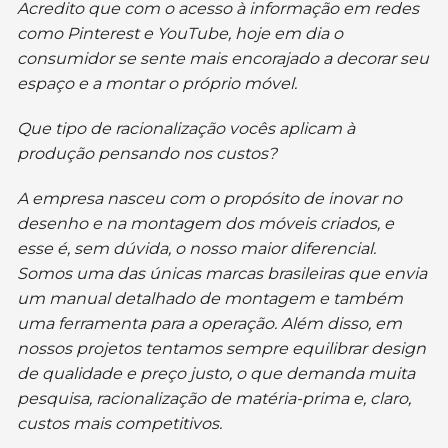
Acredito que com o acesso à informação em redes
como Pinterest e YouTube, hoje em dia o
consumidor se sente mais encorajado a decorar seu
espaço e a montar o próprio móvel.
Que tipo de racionalização vocês aplicam à
produção pensando nos custos?
A empresa nasceu com o propósito de inovar no
desenho e na montagem dos móveis criados, e
esse é, sem dúvida, o nosso maior diferencial.
Somos uma das únicas marcas brasileiras que envia
um manual detalhado de montagem e também
uma ferramenta para a operação. Além disso, em
nossos projetos tentamos sempre equilibrar design
de qualidade e preço justo, o que demanda muita
pesquisa, racionalização de matéria-prima e, claro,
custos mais competitivos.