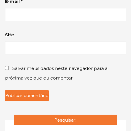
E-mail
*
Site
Salvar meus dados neste navegador para a
próxima vez que eu comentar.
Pesquisar: