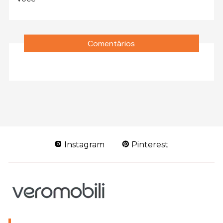
Comentários
Instagram
Pinterest