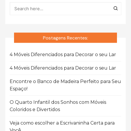
Postagens Recentes:
4 Móveis Diferenciados para Decorar o seu Lar
4 Móveis Diferenciados para Decorar o seu Lar
Encontre o Banco de Madeira Perfeito para Seu
Espaço!
O Quarto Infantil dos Sonhos com Móveis
Coloridos e Divertidos
Veja como escolher a Escrivaninha Certa para
Você