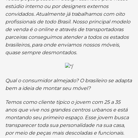
estúdio interno ou por designers externos
convidados. Atualmente já trabalhamos com oito
profissionais de todo Brasil. Nosso principal modelo
de venda é o online e através de transportadoras
parceiras conseguimos atender a todos os estados
brasileiros, para onde enviamos nossos móveis,
quase sempre desmontados.
Qual o consumidor almejado? O brasileiro se adapta
bem a ideia de montar seu móvel?
Temos como cliente típico o jovem com 25 a 35
anos que vive nos grandes centros urbanos e está
montando seu primeiro espaço. Esse jovem busca
transparecer toda sua personalidade na sua casa,
por meio de peças mais descoladas e funcionais.