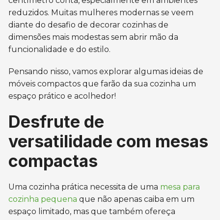
centímetro conta, especialmente em ambientes
reduzidos. Muitas mulheres modernas se veem
diante do desafio de decorar cozinhas de
dimensões mais modestas sem abrir mão da
funcionalidade e do estilo.
Pensando nisso, vamos explorar algumas ideias de
móveis compactos que farão da sua cozinha um
espaço prático e acolhedor!
Desfrute de
versatilidade com mesas
compactas
Uma cozinha prática necessita de uma
mesa para
cozinha pequena
que não apenas caiba em um
espaço limitado, mas que também ofereça