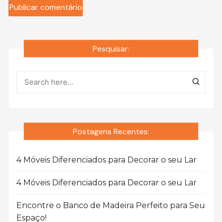
Pesquisar:
Postagens Recentes:
4 Móveis Diferenciados para Decorar o seu Lar
4 Móveis Diferenciados para Decorar o seu Lar
Encontre o Banco de Madeira Perfeito para Seu
Espaço!