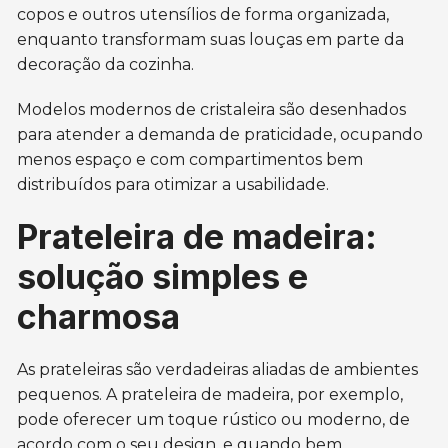
copos e outros utensílios de forma organizada,
enquanto transformam suas louças em parte da
decoração da cozinha.
Modelos modernos de cristaleira são desenhados
para atender a demanda de praticidade, ocupando
menos espaço e com compartimentos bem
distribuídos para otimizar a usabilidade.
Prateleira de madeira:
solução simples e
charmosa
As prateleiras são verdadeiras aliadas de ambientes
pequenos. A prateleira de madeira, por exemplo,
pode oferecer um toque rústico ou moderno, de
acordo com o seu design, e quando bem