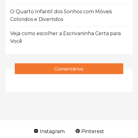
O Quarto Infantil dos Sonhos com Móveis
Coloridos e Divertidos
Veja como escolher a Escrivaninha Certa para
Você
Comentários
Instagram
Pinterest