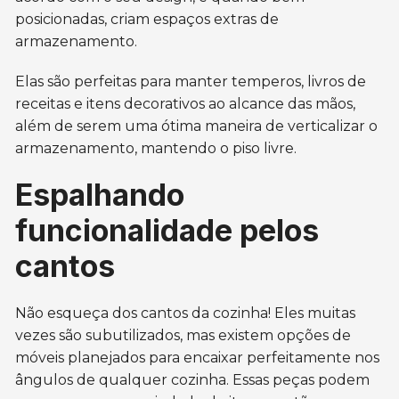
posicionadas, criam espaços extras de
armazenamento.
Elas são perfeitas para manter temperos, livros de
receitas e itens decorativos ao alcance das mãos,
além de serem uma ótima maneira de verticalizar o
armazenamento, mantendo o piso livre.
Espalhando
funcionalidade pelos
cantos
Não esqueça dos cantos da cozinha! Eles muitas
vezes são subutilizados, mas existem opções de
móveis planejados para encaixar perfeitamente nos
ângulos de qualquer cozinha. Essas peças podem