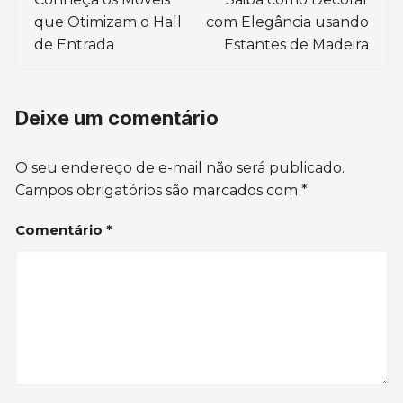
de
que Otimizam o Hall
com Elegância usando
post
de Entrada
Estantes de Madeira
Deixe um comentário
O seu endereço de e-mail não será publicado.
Campos obrigatórios são marcados com
*
Comentário
*