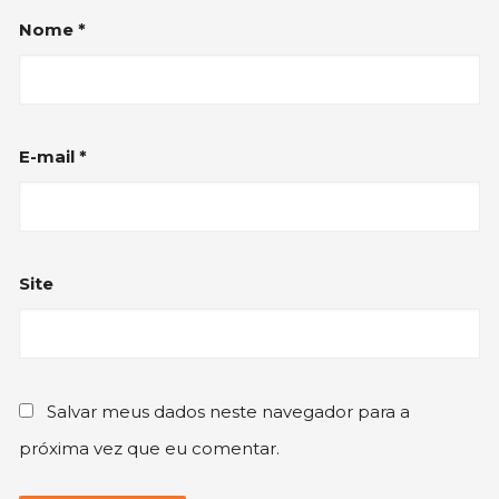
Nome
*
E-mail
*
Site
Salvar meus dados neste navegador para a
próxima vez que eu comentar.