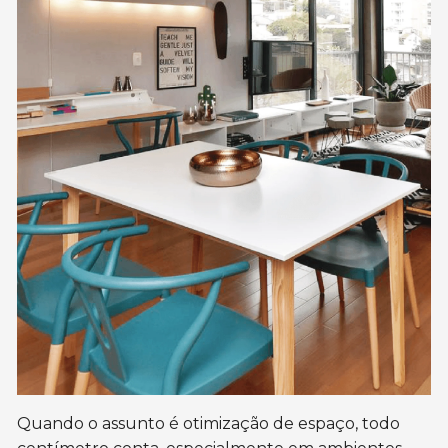
Quando o assunto é otimização de espaço, todo