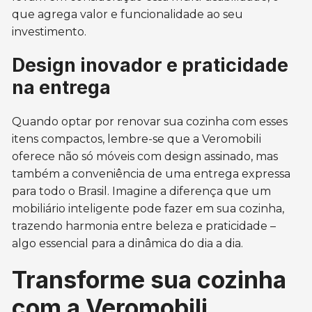
que agrega valor e funcionalidade ao seu
investimento.
Design inovador e praticidade
na entrega
Quando optar por renovar sua cozinha com esses
itens compactos, lembre-se que a Veromobili
oferece não só móveis com design assinado, mas
também a conveniência de uma entrega expressa
para todo o Brasil. Imagine a diferença que um
mobiliário inteligente pode fazer em sua cozinha,
trazendo harmonia entre beleza e praticidade –
algo essencial para a dinâmica do dia a dia.
Transforme sua cozinha
com a Veromobili