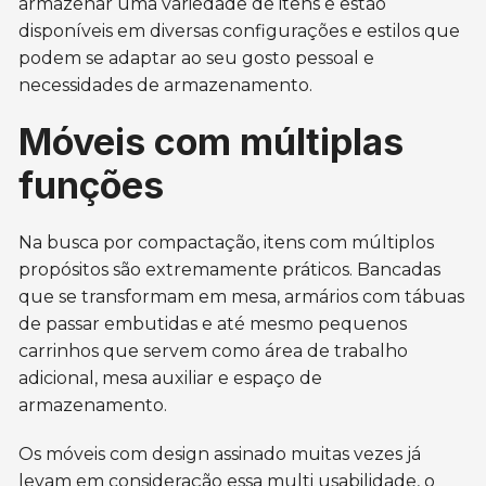
armazenar uma variedade de itens e estão
disponíveis em diversas configurações e estilos que
podem se adaptar ao seu gosto pessoal e
necessidades de armazenamento.
Móveis com múltiplas
funções
Na busca por compactação, itens com múltiplos
propósitos são extremamente práticos. Bancadas
que se transformam em mesa, armários com tábuas
de passar embutidas e até mesmo pequenos
carrinhos que servem como área de trabalho
adicional, mesa auxiliar e espaço de
armazenamento.
Os móveis com design assinado muitas vezes já
levam em consideração essa multi usabilidade, o