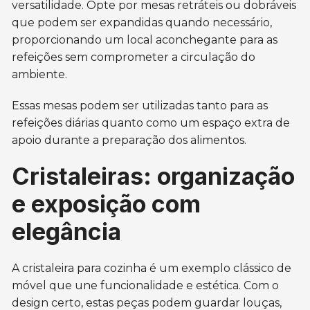
versatilidade. Opte por mesas retráteis ou dobráveis
que podem ser expandidas quando necessário,
proporcionando um local aconchegante para as
refeições sem comprometer a circulação do
ambiente.
Essas mesas podem ser utilizadas tanto para as
refeições diárias quanto como um espaço extra de
apoio durante a preparação dos alimentos.
Cristaleiras: organização
e exposição com
elegância
A cristaleira para cozinha é um exemplo clássico de
móvel que une funcionalidade e estética. Com o
design certo, estas peças podem guardar louças,