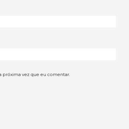
a próxima vez que eu comentar.