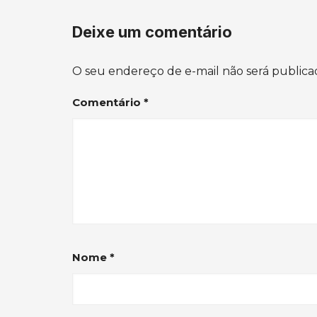
Deixe um comentário
O seu endereço de e-mail não será publica
Comentário
*
Nome
*