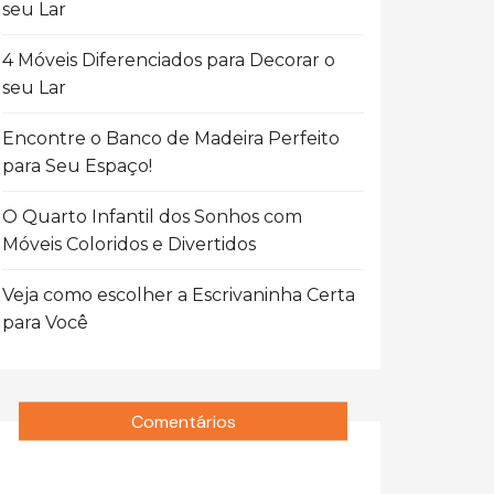
seu Lar
4 Móveis Diferenciados para Decorar o
seu Lar
Encontre o Banco de Madeira Perfeito
para Seu Espaço!
O Quarto Infantil dos Sonhos com
Móveis Coloridos e Divertidos
Veja como escolher a Escrivaninha Certa
para Você
Comentários