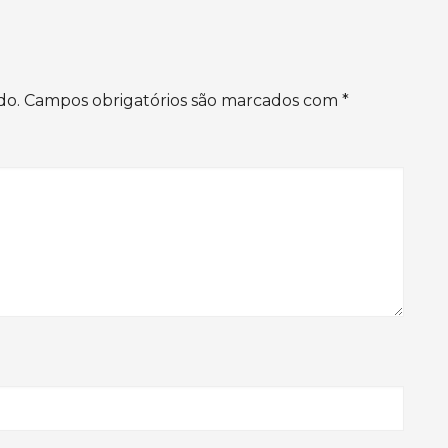
do.
Campos obrigatórios são marcados com
*