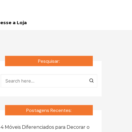
esse a Loja
Pesquisar:
Postagens Recentes:
4 Móveis Diferenciados para Decorar o