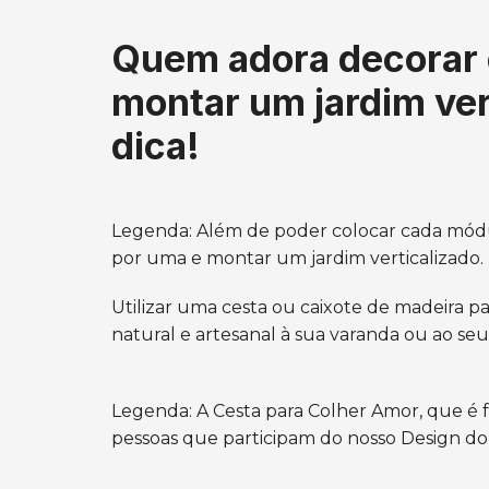
Quem adora decorar 
montar um jardim ver
dica!
Legenda: Além de poder colocar cada módul
por uma e montar um jardim verticalizado. 
Utilizar uma cesta ou caixote de madeira pa
natural e artesanal à sua varanda ou ao se
Legenda: A Cesta para Colher Amor, que é f
pessoas que participam do nosso Design 